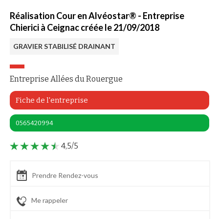
Réalisation Cour en Alvéostar® - Entreprise
Chierici à Ceignac créée le 21/09/2018
GRAVIER STABILISÉ DRAINANT
Entreprise Allées du Rouergue
Fiche de l'entreprise
0565420994
4,5/5
Prendre Rendez-vous
Me rappeler