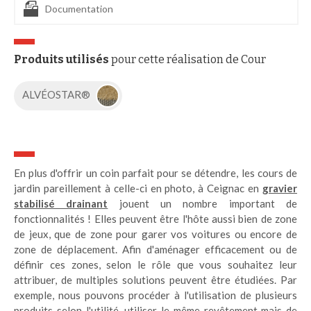
Documentation
Produits utilisés
pour cette réalisation de Cour
ALVÉOSTAR®
En plus d'offrir un coin parfait pour se détendre, les cours de
jardin pareillement à celle-ci en photo, à Ceignac en
gravier
stabilisé drainant
jouent un nombre important de
fonctionnalités ! Elles peuvent être l'hôte aussi bien de zone
de jeux, que de zone pour garer vos voitures ou encore de
zone de déplacement. Afin d'aménager efficacement ou de
définir ces zones, selon le rôle que vous souhaitez leur
attribuer, de multiples solutions peuvent être étudiées. Par
exemple, nous pouvons procéder à l'utilisation de plusieurs
produits selon l'utilité, utiliser le même revêtement mais de