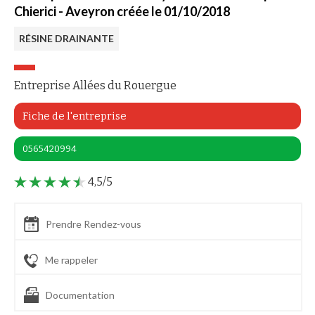
Chierici - Aveyron créée le 01/10/2018
RÉSINE DRAINANTE
Entreprise Allées du Rouergue
Fiche de l'entreprise
0565420994
4,5/5
Prendre Rendez-vous
Me rappeler
Documentation