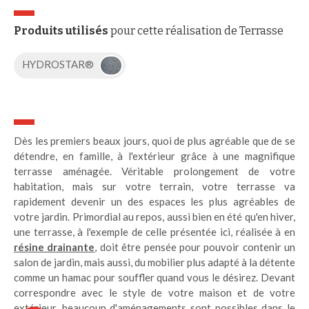
Produits utilisés
pour cette réalisation de Terrasse
HYDROSTAR®
Dès les premiers beaux jours, quoi de plus agréable que de se
détendre, en famille, à l'extérieur grâce à une magnifique
terrasse aménagée. Véritable prolongement de votre
habitation, mais sur votre terrain, votre terrasse va
rapidement devenir un des espaces les plus agréables de
votre jardin. Primordial au repos, aussi bien en été qu'en hiver,
une terrasse, à l'exemple de celle présentée ici, réalisée à en
résine drainante
, doit être pensée pour pouvoir contenir un
salon de jardin, mais aussi, du mobilier plus adapté à la détente
comme un hamac pour souffler quand vous le désirez. Devant
correspondre avec le style de votre maison et de votre
extérieur, beaucoup d'aménagements sont possibles dans le