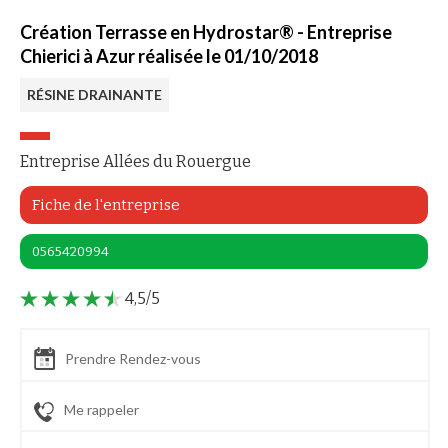
Création Terrasse en Hydrostar® - Entreprise
Chierici à Azur réalisée le 01/10/2018
RÉSINE DRAINANTE
Entreprise Allées du Rouergue
Fiche de l'entreprise
0565420994
4,5/5
Prendre Rendez-vous
Me rappeler