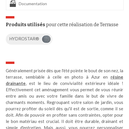
Documentation
Produits utilisés
pour cette réalisation de Terrasse
HYDROSTAR®
Généralement prisée dès que l'été pointe le bout de son nez, la
terrasse, semblable à celle en photo à Azur en
résine
drainante
, est le lieu de convivialité extérieure idéale !
Effectivement cet aménagement vous permet de vous réunir
entre amis ou avec votre famille dans le but de vivre de
charmants moments. Regroupant votre salon de jardin, vous
pourrez profiter du soleil dès qu'il est de sortie, comme il se
doit. Afin de pouvoir en profiter sans contraintes, opter pour
le bon matériau est crucial. Il doit être durable, drainant et
simple d'entretien. Mais aussi, vous pourrez personnaliser