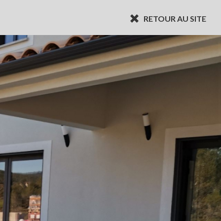
RETOUR AU SITE