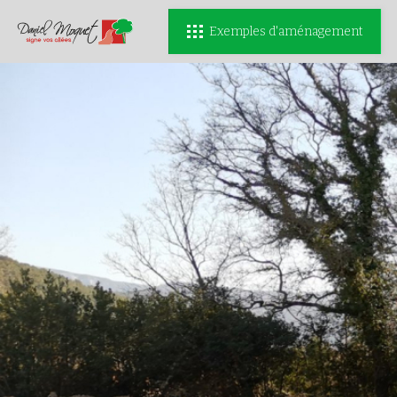
Exemples d'aménagement