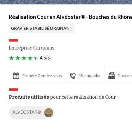
Réalisation Cour en Alvéostar® - Bouches du Rhôn
GRAVIER STABILISÉ DRAINANT
Entreprise Cardenas
4,5/5
Me rappeler
Prendre Rendez-vous
Docume
Produits utilisés
pour cette réalisation de Cour
ALVÉOSTAR®