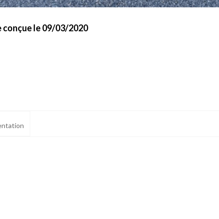
e conçue le 09/03/2020
ntation