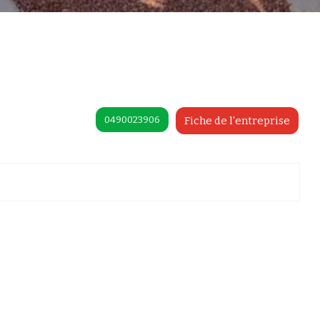
0490023906
Fiche de l'entreprise