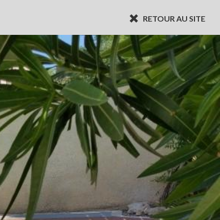
RETOUR AU SITE