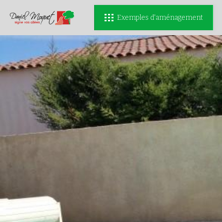
Exemples d'aménagement