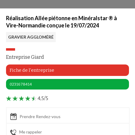
Réalisation Allée piétonne en Minéralstar ® à
Vire-Normandie conçue le 19/07/2024
GRAVIER AGGLOMÉRÉ
Entreprise Giard
Fiche de l'entreprise
0231678414
4,5/5
Prendre Rendez-vous
Me rappeler