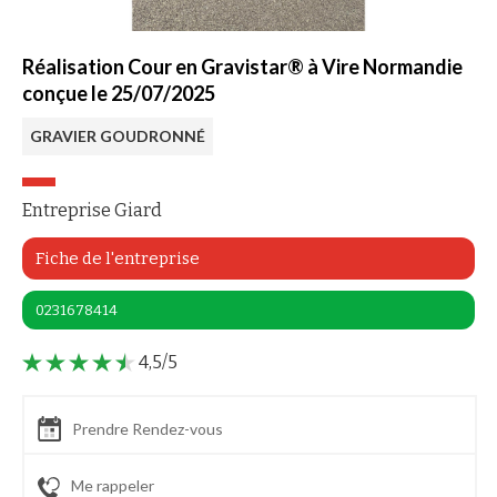
Réalisation Cour en Gravistar® à Vire Normandie
conçue le 25/07/2025
GRAVIER GOUDRONNÉ
Entreprise Giard
Fiche de l'entreprise
0231678414
4,5/5
Prendre Rendez-vous
Me rappeler