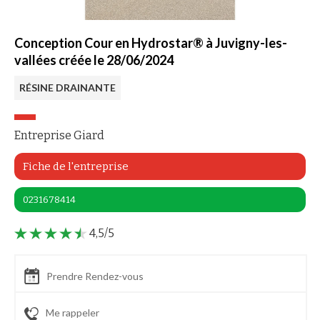
Conception Cour en Hydrostar® à Juvigny-les-
vallées créée le 28/06/2024
RÉSINE DRAINANTE
Entreprise Giard
Fiche de l'entreprise
0231678414
4,5/5
Prendre Rendez-vous
Me rappeler