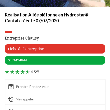
Réalisation Allée piétonne en Hydrostar® -
Cantal créée le 07/07/2020
Entreprise Chausy
Fiche de l'entreprise
0471474844
4,5/5
Prendre Rendez-vous
Me rappeler