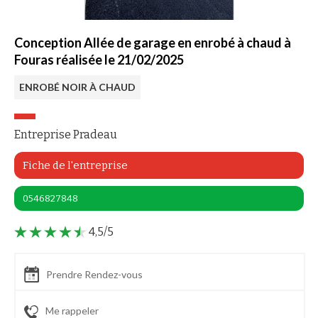
Conception Allée de garage en enrobé à chaud à
Fouras réalisée le 21/02/2025
ENROBÉ NOIR À CHAUD
Entreprise Pradeau
Fiche de l'entreprise
0546827848
4,5/5
Prendre Rendez-vous
Me rappeler