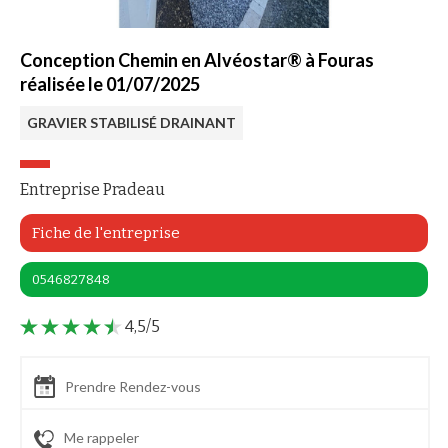
Conception Chemin en Alvéostar® à Fouras
réalisée le 01/07/2025
GRAVIER STABILISÉ DRAINANT
Entreprise Pradeau
Fiche de l'entreprise
0546827848
4,5/5
Prendre Rendez-vous
Me rappeler