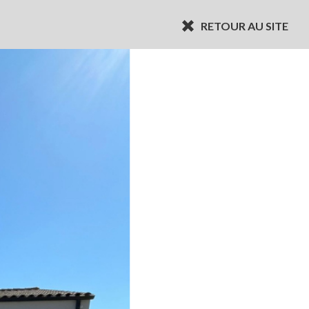
RETOUR AU SITE