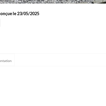
conçue le 23/05/2025
ntation