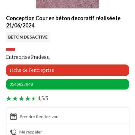
Conception Cour en béton decoratif réalisée le
21/06/2024
BÉTON DESACTIVÉ
Entreprise Pradeau
Fiche de l'entreprise
0546827848
4,5/5
Prendre Rendez-vous
Me rappeler