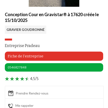
Conception Cour en Gravistar® à 17620 créée le
15/10/2025
GRAVIER GOUDRONNÉ
Entreprise Pradeau
Fiche de l'entreprise
0546827848
4,5/5
Prendre Rendez-vous
Me rappeler