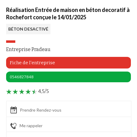
Réalisation Entrée de maison en béton decoratif à
Rochefort conçue le 14/01/2025
BÉTON DESACTIVÉ
Entreprise Pradeau
Fiche de l'entreprise
0546827848
4,5/5
Prendre Rendez-vous
Me rappeler