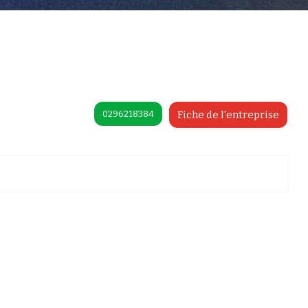
0296218384
Fiche de l'entreprise