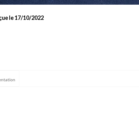
çue le 17/10/2022
ntation