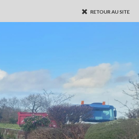
RETOUR AU SITE