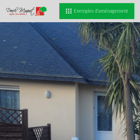
Exemples d'aménagement