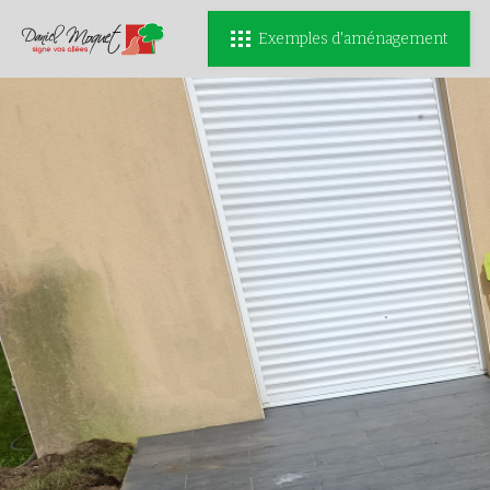
Exemples d'aménagement