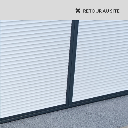
RETOUR AU SITE