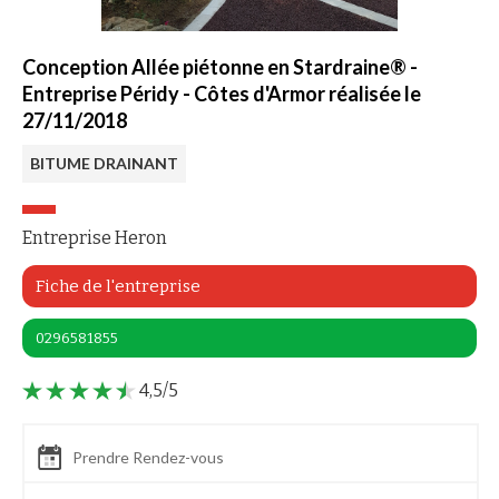
Conception Allée piétonne en Stardraine® -
Entreprise Péridy - Côtes d'Armor réalisée le
27/11/2018
BITUME DRAINANT
Entreprise Heron
Fiche de l'entreprise
0296581855
4,5/5
Prendre Rendez-vous