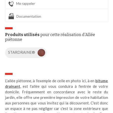
Me rappeler
Documentation
Produits utilisés
pour cette réalisation d'Allée
piétonne
STARDRAINE®
L'allée piétonne, à l'exemple de celle en photo ici, à en
bitume
drainant
, est l'allée qui vous conduira à l'entrée de votre
domicile. Fréquemment en concordance avec le reste du
jardin, elle offre une première impression de votre habitation
aux personnes que vous invitez qui la découvrent. C'est donc
un espace à ne pas négliger car c'est la zone extérieure que