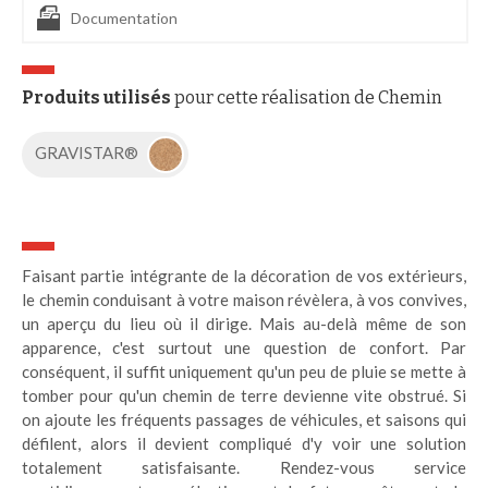
Documentation
Produits utilisés
pour cette réalisation de Chemin
GRAVISTAR®
Faisant partie intégrante de la décoration de vos extérieurs,
le chemin conduisant à votre maison révèlera, à vos convives,
un aperçu du lieu où il dirige. Mais au-delà même de son
apparence, c'est surtout une question de confort. Par
conséquent, il suffit uniquement qu'un peu de pluie se mette à
tomber pour qu'un chemin de terre devienne vite obstrué. Si
on ajoute les fréquents passages de véhicules, et saisons qui
défilent, alors il devient compliqué d'y voir une solution
totalement satisfaisante. Rendez-vous service