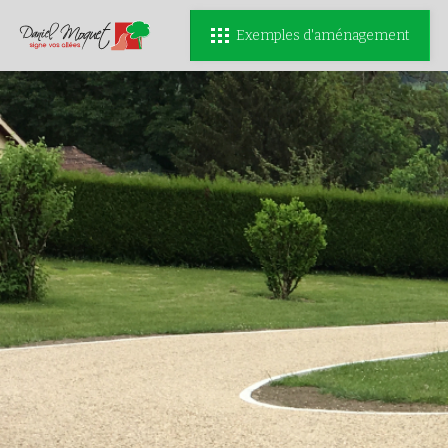
Exemples d'aménagement