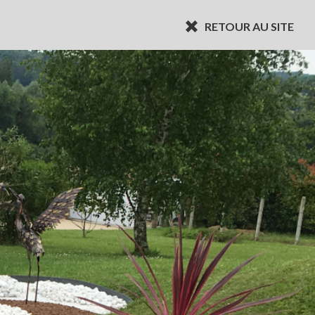
RETOUR AU SITE