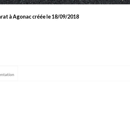
rat à Agonac créée le 18/09/2018
ntation