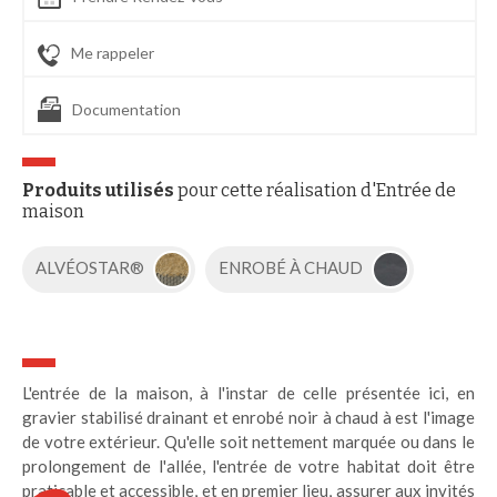
Me rappeler
Documentation
Produits utilisés
pour cette réalisation d'Entrée de
maison
ALVÉOSTAR®
ENROBÉ À CHAUD
L'entrée de la maison, à l'instar de celle présentée ici, en
gravier stabilisé drainant et enrobé noir à chaud à est l'image
de votre extérieur. Qu'elle soit nettement marquée ou dans le
prolongement de l'allée, l'entrée de votre habitat doit être
praticable et accessible, et en premier lieu, assurer aux invités