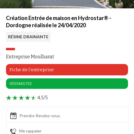
Création Entrée de maison en Hydrostar® -
Dordogne réalisée le 24/04/2020
RÉSINE DRAINANTE
Entreprise Moulharat
Fiche de l'entreprise
0553465722
4,5/5
Prendre Rendez-vous
Me rappeler