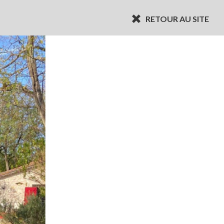
RETOUR AU SITE