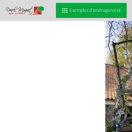
Exemples d'aménagement