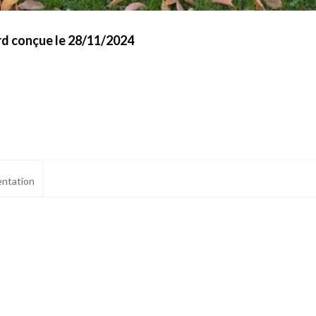
rd conçue le 28/11/2024
ntation