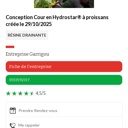
Conception Cour en Hydrostar® à proissans
créée le 29/10/2025
RÉSINE DRAINANTE
Entreprise Garrigou
Fiche de l'entreprise
0553592317
4,5/5
Prendre Rendez-vous
Me rappeler