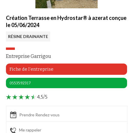
Création Terrasse en Hydrostar® à azerat conçue
le 05/06/2024
RÉSINE DRAINANTE
Entreprise Garrigou
Fiche de l'entreprise
0553592317
4,5/5
Prendre Rendez-vous
Me rappeler