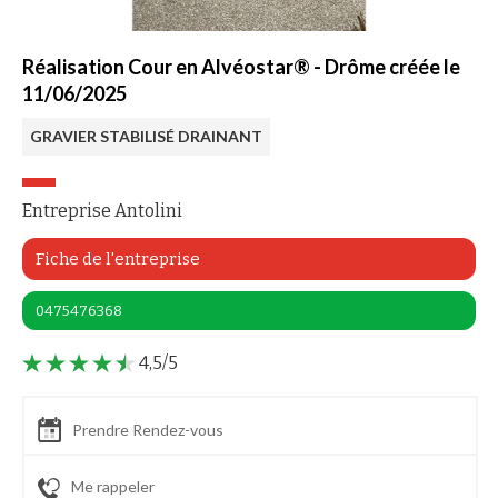
Réalisation Cour en Alvéostar® - Drôme créée le
11/06/2025
GRAVIER STABILISÉ DRAINANT
Entreprise Antolini
Fiche de l'entreprise
0475476368
4,5/5
Prendre Rendez-vous
Me rappeler