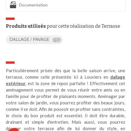
Documentation
Produits utilisés
pour cette réalisation de Terrasse
DALLAGE / PAVAGE
Particulièrement prisée dès que la belle saison arrive, une
terrasse, comme celle présentée ici à Louviers en
dallage
extérieur
, est la zone de repos parfaite ! Effectivement cet
aménagement vous permet de vous réunir entre amis ou en
famille pour de profiter de plaisants moments. Aménager par
votre salon de jardin, vous pourrez profiter des beaux jours,
comme il se doit. Afin de pouvoir en profiter sans contraintes,
le choix du bon produit est essentiel. Il doit être durable,
drainant et simple d'entretien. Mais aussi, vous pourrez
décorer votre terrasse afin de lui donner du style, en