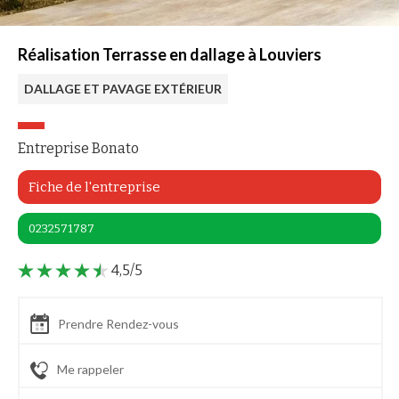
Réalisation Terrasse en dallage à Louviers
DALLAGE ET PAVAGE EXTÉRIEUR
Entreprise Bonato
Fiche de l'entreprise
0232571787
4,5/5
Prendre Rendez-vous
Me rappeler