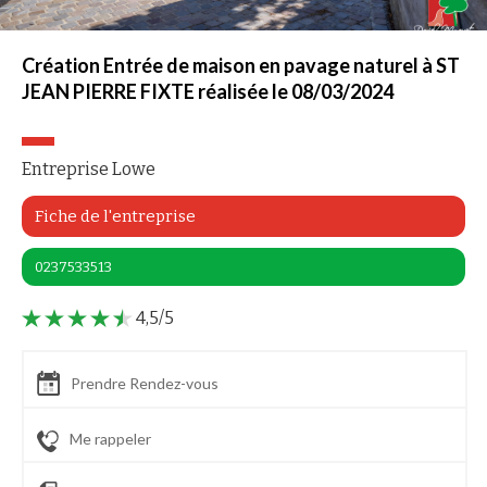
Création Entrée de maison en pavage naturel à ST
JEAN PIERRE FIXTE réalisée le 08/03/2024
Entreprise Lowe
Fiche de l'entreprise
0237533513
4,5/5
Prendre Rendez-vous
Me rappeler