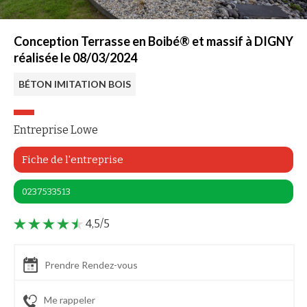
Conception Terrasse en Boibé® et massif à DIGNY
réalisée le 08/03/2024
BÉTON IMITATION BOIS
Entreprise Lowe
Fiche de l'entreprise
0237533513
4,5/5
Prendre Rendez-vous
Me rappeler