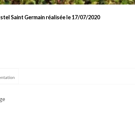
tel Saint Germain réalisée le 17/07/2020
ntation
age