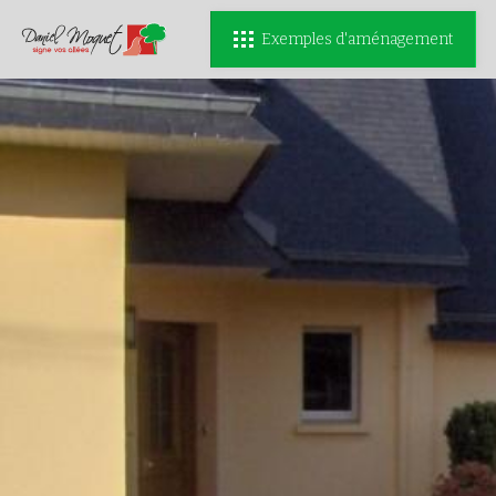
Exemples d'aménagement