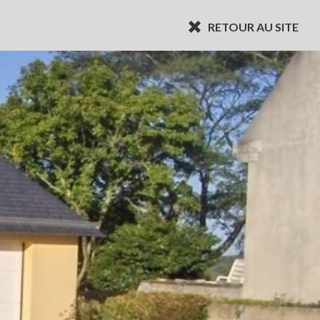
RETOUR AU SITE