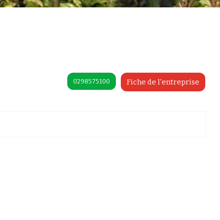
0298575100
Fiche de l'entreprise