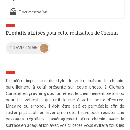
Documentation
Produits utilisés
pour cette réalisation de Chemin
GRAVISTAR®
Première impression du style de votre maison, le chemin,
pareillement à celui présenté sur cette photo, à Clohars
Carnoet en
gravier goudronné
est le cheminement piéton ou
pour les véhicules qui unit la rue à votre porte d'entrée.
Linéaire ou arrondi, il doit être aisé et perméable afin de
rester praticable en hiver ou en été. Prévu pour résister aux
passages réguliers, l'aménagement d'un chemin avec la
surface en adéquation avec vos critères vous évitera tous les