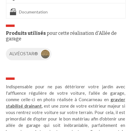
Documentation
Produits utilisés
pour cette réalisation d'Allée de
garage
ALVÉOSTAR®
Indispensable pour ne pas détériorer votre jardin avec
l'affluence régulière de votre voiture, l'allée de garage,
comme celle-ci en photo réalisée à Concarneau en
gravier
stabilisé drainant
, est une zone de votre extérieur majeur si
vous rentrez votre voiture sur votre terrain. Pour cela, il est
primordial de d'opter pour le bon matériau afin d'obtenir une
allée de garage qui soit inébranlable, parfaitement en