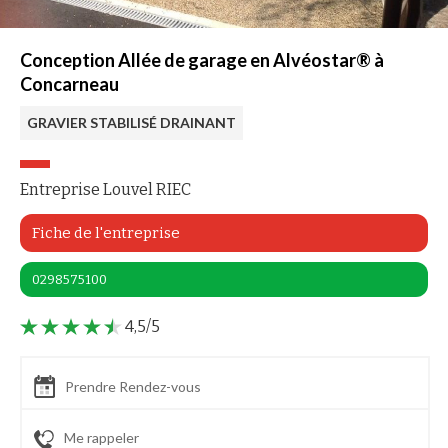
Conception Allée de garage en Alvéostar® à
Concarneau
GRAVIER STABILISÉ DRAINANT
Entreprise Louvel RIEC
Fiche de l'entreprise
0298575100
4,5/5
Prendre Rendez-vous
Me rappeler