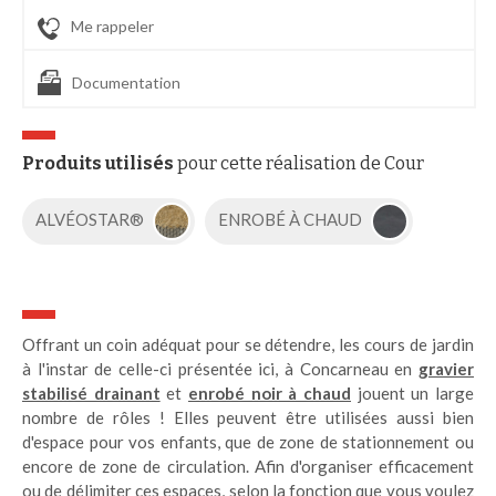
Me rappeler
Documentation
Produits utilisés
pour cette réalisation de Cour
ALVÉOSTAR®
ENROBÉ À CHAUD
Offrant un coin adéquat pour se détendre, les cours de jardin
à l'instar de celle-ci présentée ici, à Concarneau en
gravier
stabilisé drainant
et
enrobé noir à chaud
jouent un large
nombre de rôles ! Elles peuvent être utilisées aussi bien
d'espace pour vos enfants, que de zone de stationnement ou
encore de zone de circulation. Afin d'organiser efficacement
ou de délimiter ces espaces, selon la fonction que vous voulez