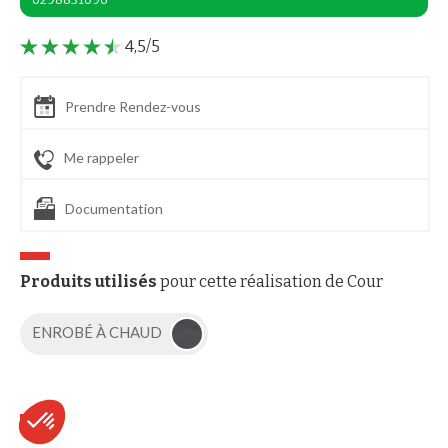
4,5/5
Prendre Rendez-vous
Me rappeler
Documentation
Produits utilisés
pour cette réalisation de Cour
ENROBÉ À CHAUD