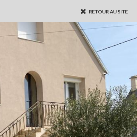
RETOUR AU SITE