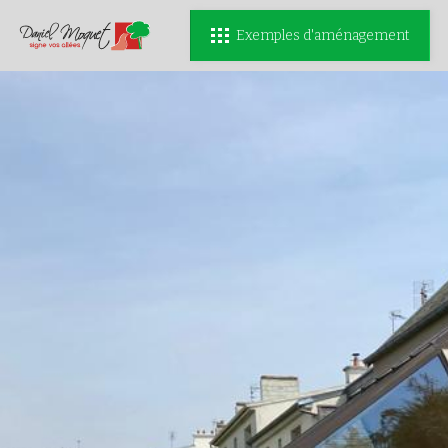
Exemples d'aménagement