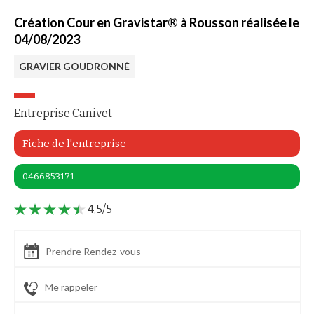
Création Cour en Gravistar® à Rousson réalisée le
04/08/2023
GRAVIER GOUDRONNÉ
Entreprise Canivet
Fiche de l'entreprise
0466853171
4,5/5
Prendre Rendez-vous
Me rappeler