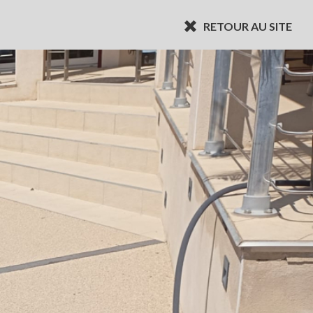
RETOUR AU SITE