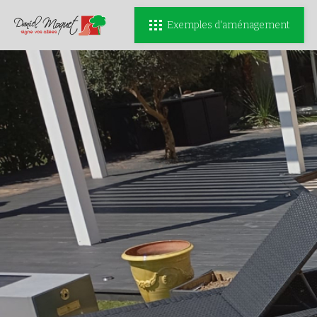
Exemples d'aménagement