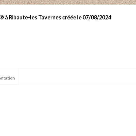
 à Ribaute-les Tavernes créée le 07/08/2024
ntation