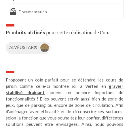
Documentation
Produits utilisés
pour cette réalisation de Cour
ALVÉOSTAR®
Proposant un coin parfait pour se détendre, les cours de
jardin comme celle-ci montrée ici, à Verfeil en
gravier
stabilisé drainant
jouent un nombre important de
fonctionnalités ! Elles peuvent servir aussi bien de zone de
jeux, que de parking ou encore de zone de circulation. Afin
d'aménager avec efficacité et de circonscrire ces surfaces,
selon la fonction que vous souhaitez leur confier, différentes
solutions peuvent être envisagées. Ainsi, nous pouvons