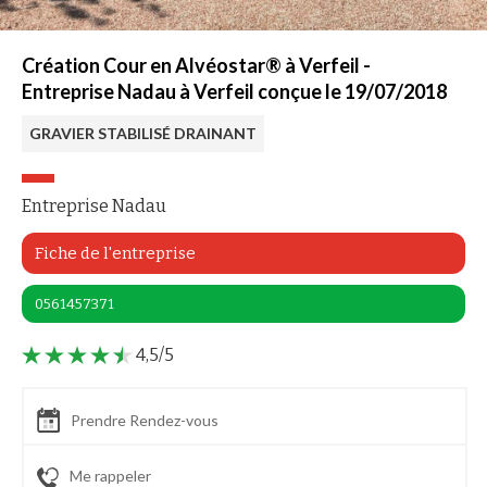
Création Cour en Alvéostar® à Verfeil -
Entreprise Nadau à Verfeil conçue le 19/07/2018
GRAVIER STABILISÉ DRAINANT
Entreprise Nadau
Fiche de l'entreprise
0561457371
4,5/5
Prendre Rendez-vous
Me rappeler