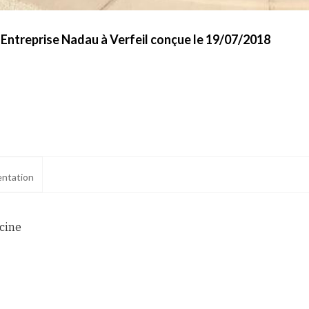
 Entreprise Nadau à Verfeil conçue le 19/07/2018
ntation
scine