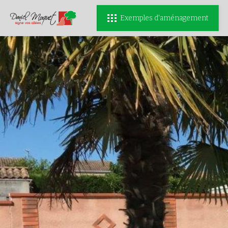
Exemples d'aménagement