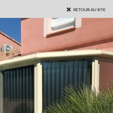
RETOUR AU SITE