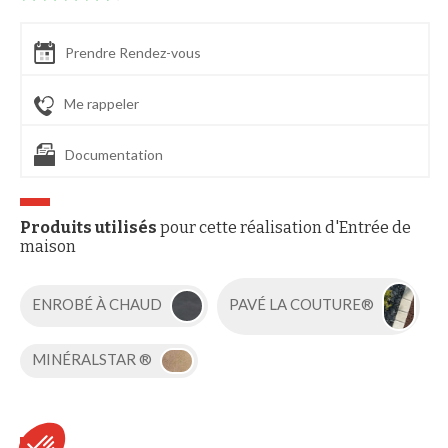
Prendre Rendez-vous
Me rappeler
Documentation
Produits utilisés
pour cette réalisation d'Entrée de
maison
ENROBÉ À CHAUD
PAVÉ LA COUTURE®
MINÉRALSTAR ®