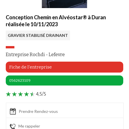
Conception Chemin en Alvéostar® à Duran
réalisée le 10/11/2023
GRAVIER STABILISÉ DRAINANT
Entreprise Rochdi - Lefevre
Fiche de l'entreprise
0562623109
4,5/5
Prendre Rendez-vous
Me rappeler