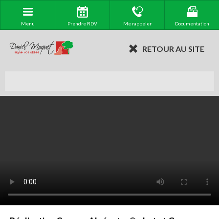
Menu
Prendre RDV
Me rappeler
Documentation
RETOUR AU SITE