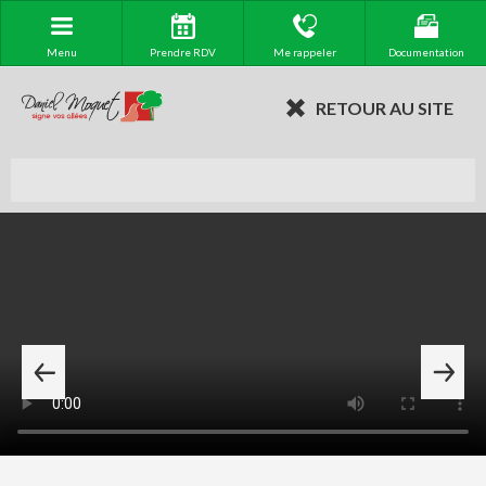
Menu
Prendre RDV
Me rappeler
Documentation
RETOUR AU SITE