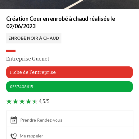
Création Cour en enrobé à chaud réalisée le
02/06/2023
ENROBÉ NOIR À CHAUD
Entreprise Guenet
Fiche de l'entreprise
0557408615
4,5/5
Prendre Rendez-vous
Me rappeler