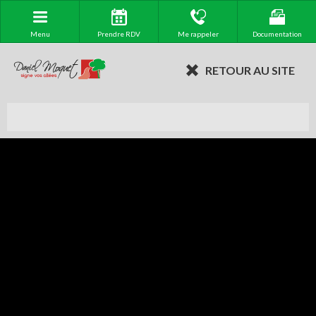
Menu
Prendre RDV
Me rappeler
Documentation
RETOUR AU SITE