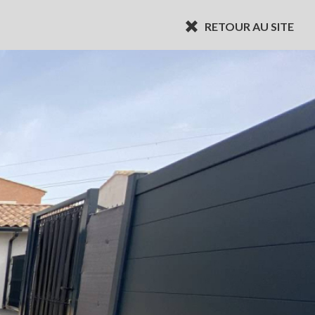
RETOUR AU SITE