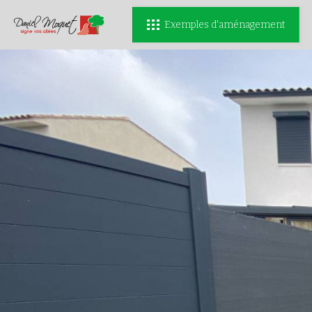
Exemples d'aménagement