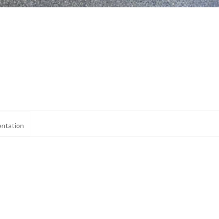
ntation