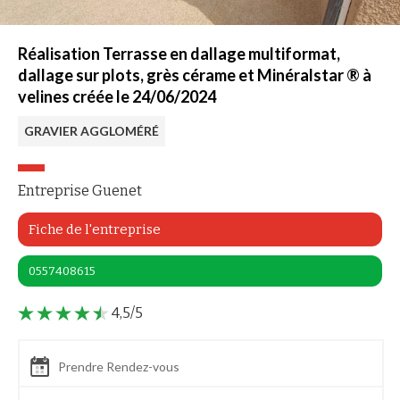
Réalisation Terrasse en dallage multiformat,
dallage sur plots, grès cérame et Minéralstar ® à
velines créée le 24/06/2024
GRAVIER AGGLOMÉRÉ
Entreprise Guenet
Fiche de l'entreprise
0557408615
4,5/5
Prendre Rendez-vous