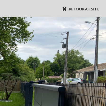
RETOUR AU SITE