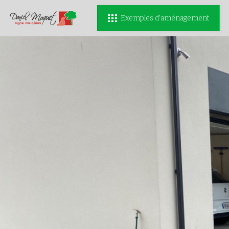
Exemples d'aménagement