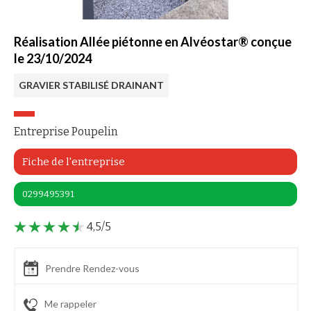
Réalisation Allée piétonne en Alvéostar® conçue
le 23/10/2024
GRAVIER STABILISÉ DRAINANT
Entreprise Poupelin
Fiche de l'entreprise
0299495391
4,5/5
Prendre Rendez-vous
Me rappeler