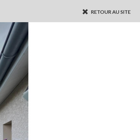
RETOUR AU SITE