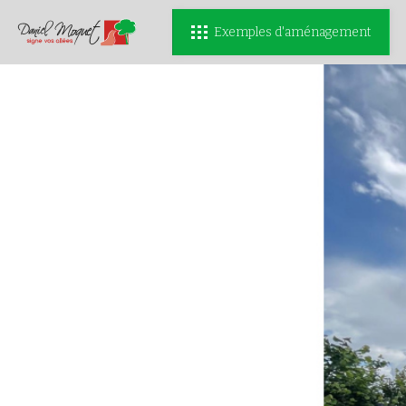
Exemples d'aménagement